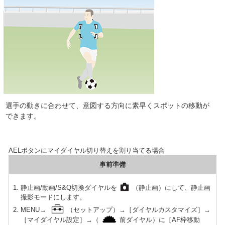
選手の動きに合わせて、意図する方向に素早くスポットの移動が
できます。
AELボタンにマイダイヤル切り替えを割り当てる場合
事前準備
静止画/動画/S&Q切換ダイヤルを
（静止画）にして、静止画
撮影モードにします。
MENU→
（セットアップ）→［ダイヤルカスタマイズ］→
［マイダイヤル設定］→（
前ダイヤル）に［AF枠移動