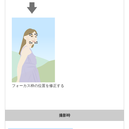
フォーカス枠の位置を修正する
撮影時