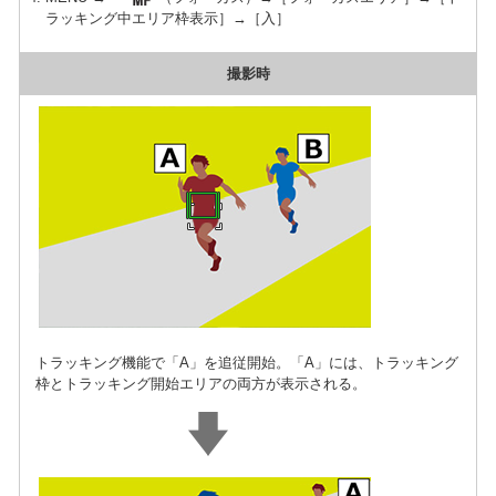
ラッキング中エリア枠表示］→［入］
撮影時
トラッキング機能で「A」を追従開始。「A」には、トラッキング
枠とトラッキング開始エリアの両方が表示される。