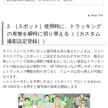
2. ［スポット］使用時に、トラッキング
の有無を瞬時に切り替える（［カスタム
撮影設定登録］）
オートフォーカス中に次々と被写体を切り替えたいときは、フォー
カスエリアを［スポット］に設定するのがおすすめですが、動きが
激しいシーンで自由な構図で撮影をおこないたい場合はトラッキン
グとの組み合わせが便利です。AF-ONボタンなど押しやすいボタン
にトラッキング機能を割り当てると、スムーズな切り換えが可能と
なります。
シャッターボタンを半押しすると［スポット］でピントを合わせ、
AF-ONボタンを押すと被写体の追尾を開始します。