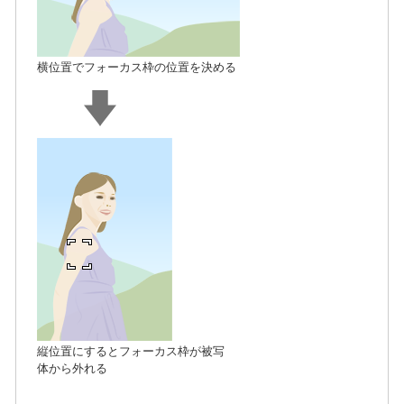
横位置でフォーカス枠の位置を決める
縦位置にするとフォーカス枠が被写
体から外れる