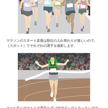
マラソンのスタート直後は順位の入れ替わりが激しいので、
［スポット］でそれぞれの選手を撮影します。
ゴール近くでは１人の選手をAF-ONボタンのトラッキングで、