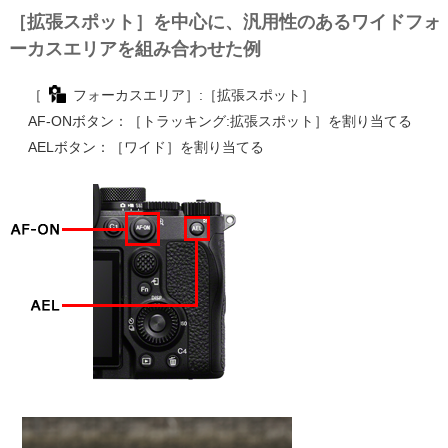
［拡張スポット］を中心に、汎用性のあるワイドフォ
ーカスエリアを組み合わせた例
［
フォーカスエリア］:［拡張スポット］
AF-ONボタン：［トラッキング:拡張スポット］を割り当てる
AELボタン：［ワイド］を割り当てる