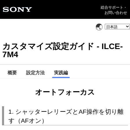
総合サポート・
お問い合わせ
カスタマイズ設定ガイド - ILCE-
7M4
概要
設定方法
実践編
オートフォーカス
1. シャッターレリーズとAF操作を切り離
す（AFオン）