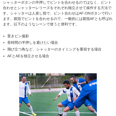
シャッターボタンの半押しでピントを合わせるのではなく、ピント
合わせとシャッターレリーズをそれぞれ独立させて操作する方法で
す。シャッターは人差し指で、ピント合わせはAF-ONボタンで行い
ます。親指でピントを合わせるので、一般的には親指AFとも呼ばれ
ます。以下のようなシーンで使うと便利です。
置きピン撮影
長時間の半押しを避けたい場合
飛び立つ鳥など、シャッターのタイミングを重視する場合
AFとAEを独立させる場合