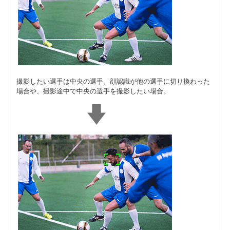
撮影したい選手は中央の選手。顔認識が他の選手に切り換わった
場合や、撮影途中で中央の選手を撮影したい場合。