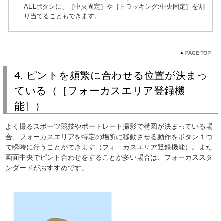
AELボタンに、［中央固定］や［トラッキング:中央固定］を割
り当てることもできます。
4. ピントを頻繁に合わせる位置が決まっ
ている（［フォーカスエリア登録機
能］）
よく撮るスポーツ競技やポートレート撮影で構図が決まっている場
合、フォーカスエリアを特定の場所に移動させる動作をボタン１つ
で瞬時に行うことができます（フォーカスエリア登録機能）。また
画面中央でピント合わせをすることが多い場合は、フォーカススタ
ンダードがおすすめです。