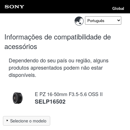
Global
Informações de compatibilidade de
acessórios
Dependendo do seu país ou região, alguns
produtos apresentados podem não estar
disponíveis.
E PZ 16-50mm F3.5-5.6 OSS II
SELP16502
Selecione o modelo