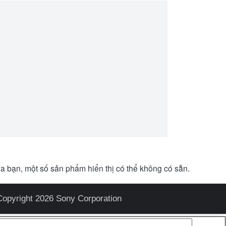
a bạn, một số sản phẩm hiển thị có thể không có sẵn.
Copyright 2026 Sony Corporation