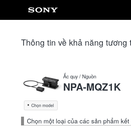
Thông tin về khả năng tương 
Ắc quy / Nguồn
NPA-MQZ1K
Chọn model
Chọn một loại của các sản phẩm kết