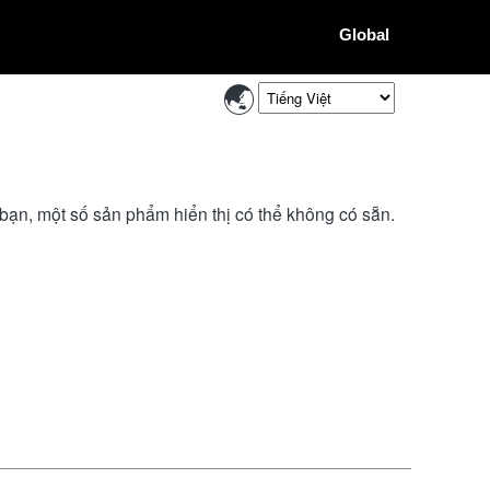
Global
bạn, một số sản phẩm hiển thị có thể không có sẵn.