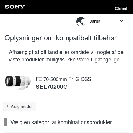
Global
Oplysninger om kompatibelt tilbehør
Afhængigt af dit land eller område vil nogle af de
viste produkter muligvis ikke være tilgængelige.
FE 70-200mm F4 G OSS
SEL70200G
Vælg model
Vælg en kategori af kombinationsprodukter