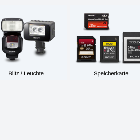
Blitz / Leuchte
Speicherkarte