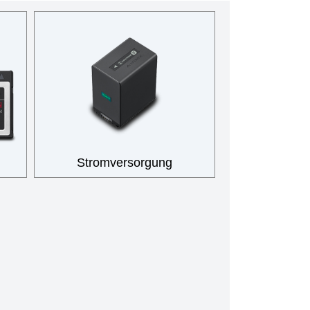
Stromversorgung