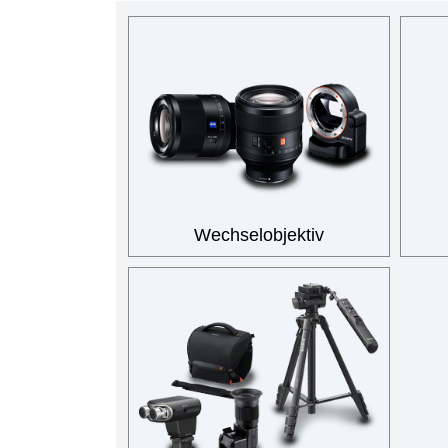
Wechselobjektiv