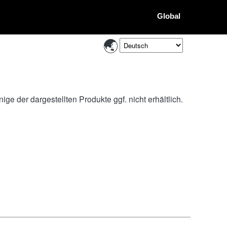
Global
ge der dargestellten Produkte ggf. nicht erhältlich.