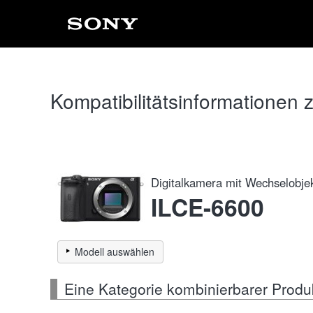
Kompatibilitätsinformationen
Digitalkamera mit Wechselobje
ILCE-6600
Modell auswählen
Eine Kategorie kombinierbarer Produ