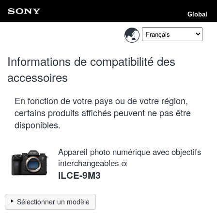
Global
Informations de compatibilité des
accessoires
En fonction de votre pays ou de votre région,
certains produits affichés peuvent ne pas être
disponibles.
Appareil photo numérique avec objectifs
interchangeables α
ILCE-9M3
Sélectionner un modèle