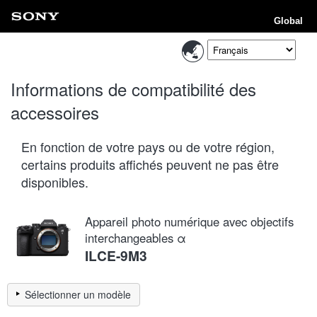
Global
Informations de compatibilité des
accessoires
En fonction de votre pays ou de votre région,
certains produits affichés peuvent ne pas être
disponibles.
Appareil photo numérique avec objectifs
interchangeables α
ILCE-9M3
Sélectionner un modèle