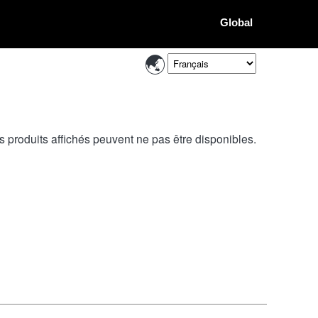
Global
s produits affichés peuvent ne pas être disponibles.