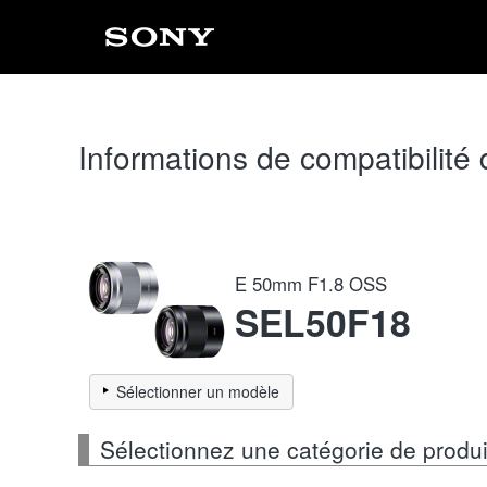
Informations de compatibilité
E 50mm F1.8 OSS
SEL50F18
Sélectionner un modèle
Sélectionnez une catégorie de produ