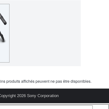
ains produits affichés peuvent ne pas être disponibles.
Copyright 2026 Sony Corporation