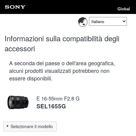
Global
Informazioni sulla compatibilità degli
accessori
A seconda del paese o dell'area geografica,
alcuni prodotti visualizzati potrebbero non
essere disponibili.
E 16-55mm F2.8 G
SEL1655G
Selezionare il modello