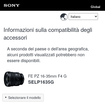
Global
Informazioni sulla compatibilità degli
accessori
A seconda del paese o dell'area geografica,
alcuni prodotti visualizzati potrebbero non
essere disponibili.
FE PZ 16-35mm F4 G
SELP1635G
Selezionare il modello