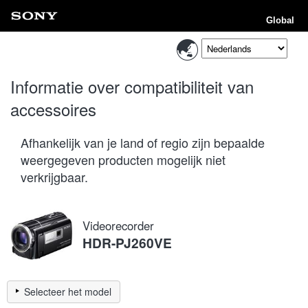
Global
Informatie over compatibiliteit van
accessoires
Afhankelijk van je land of regio zijn bepaalde
weergegeven producten mogelijk niet
verkrijgbaar.
Videorecorder
HDR-PJ260VE
Selecteer het model