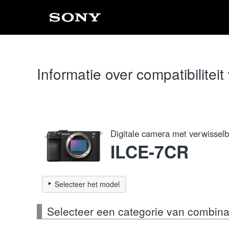
Informatie over compatibilitei
Digitale camera met verwisselb
ILCE-7CR
Selecteer het model
Selecteer een categorie van combina