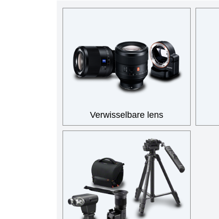
Verwisselbare lens