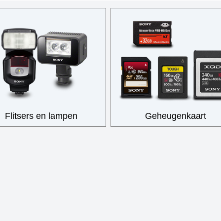
Flitsers en lampen
Geheugenkaart