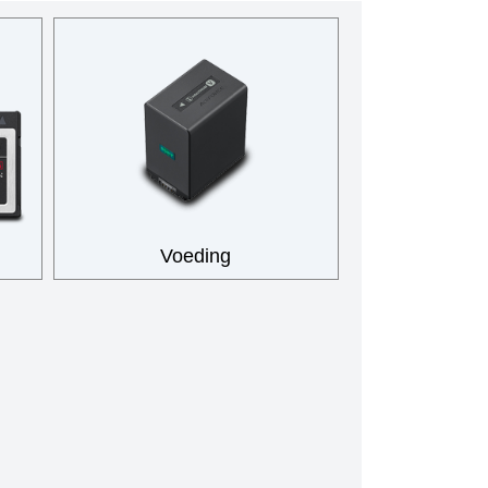
Voeding