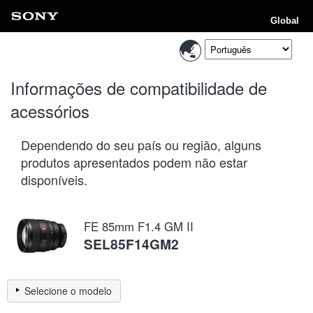
Global
Informações de compatibilidade de
acessórios
Dependendo do seu país ou região, alguns
produtos apresentados podem não estar
disponíveis.
FE 85mm F1.4 GM II
SEL85F14GM2
Selecione o modelo