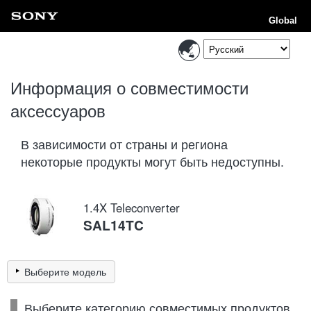
Global
Информация о совместимости
аксессуаров
В зависимости от страны и региона
некоторые продукты могут быть недоступны.
1.4X Teleconverter
SAL14TC
Выберите модель
Выберите категорию совместимых продуктов