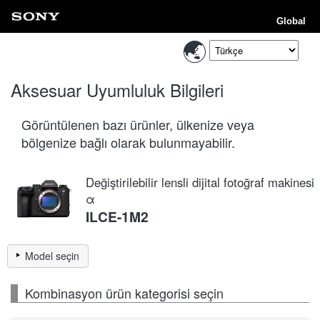
Global
Aksesuar Uyumluluk Bilgileri
Görüntülenen bazı ürünler, ülkenize veya
bölgenize bağlı olarak bulunmayabilir.
Değiştirilebilir lensli dijital fotoğraf makinesi
α
ILCE-1M2
Model seçin
Kombinasyon ürün kategorisi seçin