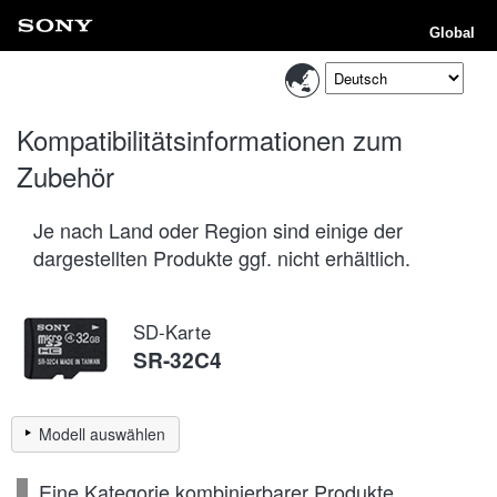
Global
Kompatibilitätsinformationen zum
Zubehör
Je nach Land oder Region sind einige der
dargestellten Produkte ggf. nicht erhältlich.
SD-Karte
SR-32C4
Modell auswählen
Eine Kategorie kombinierbarer Produkte