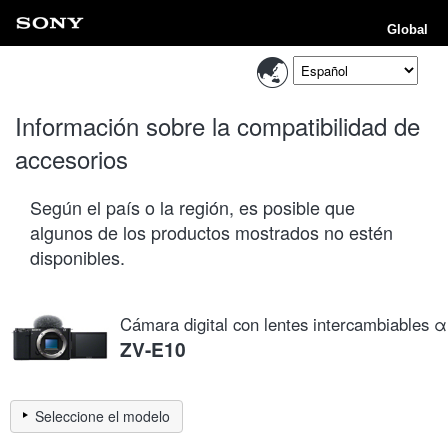
Global
Información sobre la compatibilidad de
accesorios
Según el país o la región, es posible que
algunos de los productos mostrados no estén
disponibles.
Cámara digital con lentes intercambiables α
ZV-E10
Seleccione el modelo