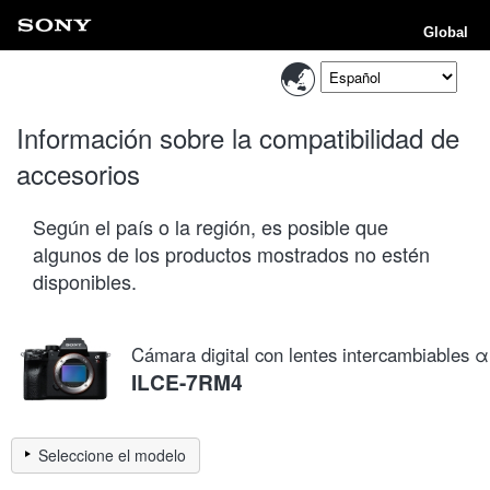
Global
Información sobre la compatibilidad de
accesorios
Según el país o la región, es posible que
algunos de los productos mostrados no estén
disponibles.
Cámara digital con lentes intercambiables α
ILCE-7RM4
Seleccione el modelo