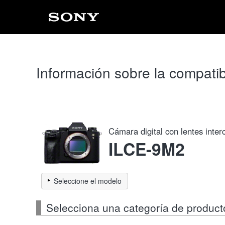
Información sobre la compatib
Cámara digital con lentes inte
ILCE-9M2
Seleccione el modelo
Selecciona una categoría de produc