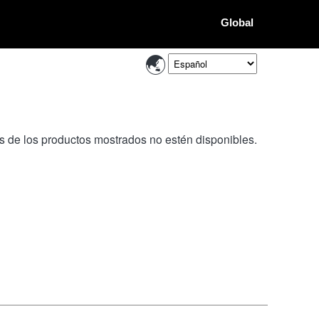
Global
os de los productos mostrados no estén disponibles.