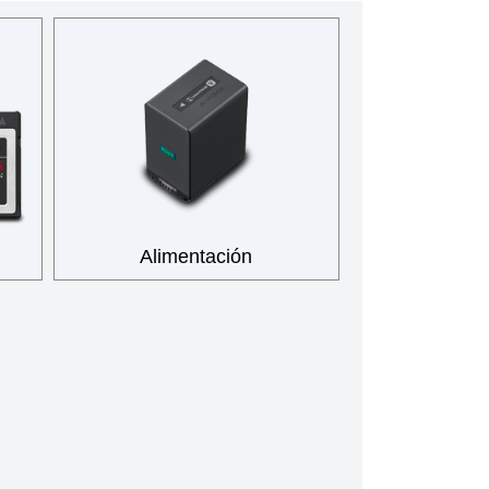
Alimentación