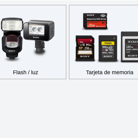
Flash / luz
Tarjeta de memoria