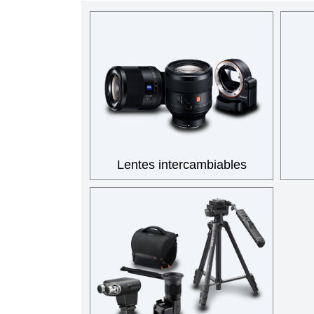
Lentes intercambiables