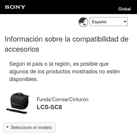
Global
Información sobre la compatibilidad de
accesorios
Según el país o la región, es posible que
algunos de los productos mostrados no estén
disponibles.
Funda/Correa/Cinturón
LCS-SC8
Seleccione el modelo