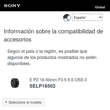
Global
Información sobre la compatibilidad de
accesorios
Según el país o la región, es posible que
algunos de los productos mostrados no estén
disponibles.
E PZ 16-50mm F3.5-5.6 OSS II
SELP16502
Seleccione el modelo