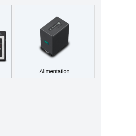
Alimentation