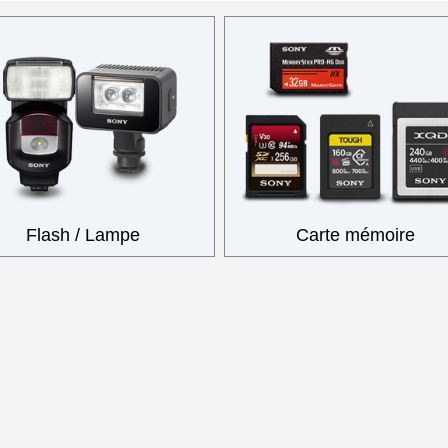
Flash / Lampe
Carte mémoire