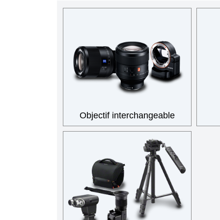
Objectif interchangeable