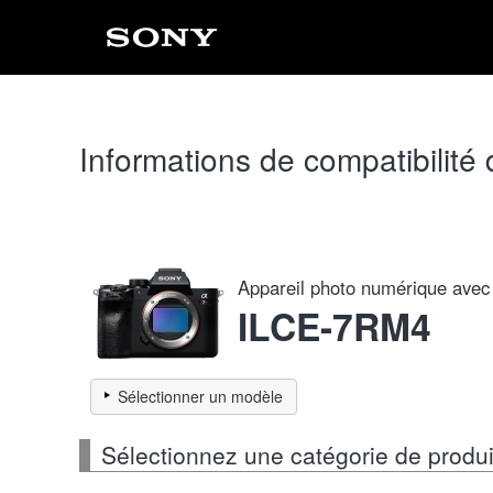
Informations de compatibilité
Appareil photo numérique avec 
ILCE-7RM4
Sélectionner un modèle
Sélectionnez une catégorie de produ