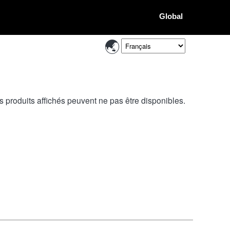
Global
s produits affichés peuvent ne pas être disponibles.