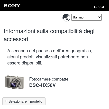
Global
Informazioni sulla compatibilità degli
accessori
A seconda del paese o dell'area geografica,
alcuni prodotti visualizzati potrebbero non
essere disponibili.
Fotocamere compatte
DSC-HX50V
Selezionare il modello