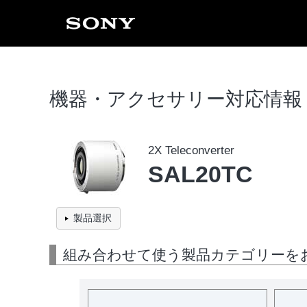
機器・アクセサリー対応情報
2X Teleconverter
SAL20TC
製品選択
組み合わせて使う製品カテゴリーを