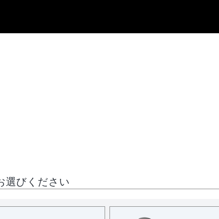
お選びください