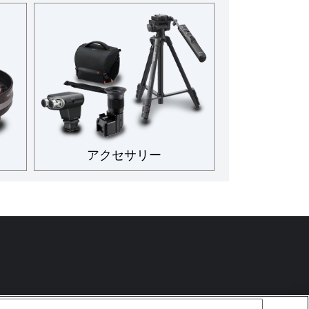
アクセサリー