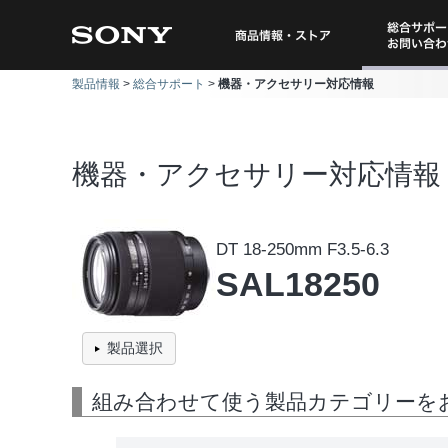
総合サポー
商品情報・ストア
製品情報
総合サポート
機器・アクセサリー対応情報
問い
機器・アクセサリー対応情報
DT 18-250mm F3.5-6.3
SAL18250
製品選択
組み合わせて使う製品カテゴリーを