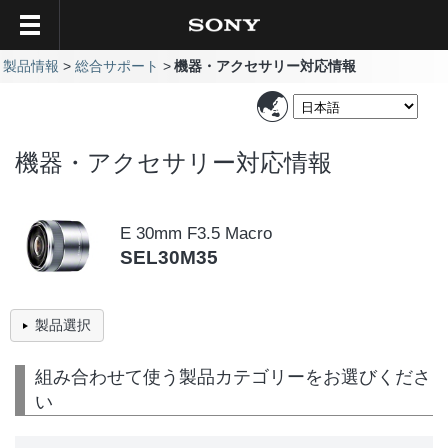
製品情報
総合サポート
機器・アクセサリー対応情報
機器・アクセサリー対応情報
E 30mm F3.5 Macro
SEL30M35
製品選択
組み合わせて使う製品カテゴリーをお選びくださ
い