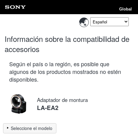
Global
Información sobre la compatibilidad de
accesorios
Según el país o la región, es posible que
algunos de los productos mostrados no estén
disponibles.
Adaptador de montura
LA-EA2
Seleccione el modelo