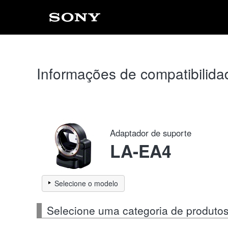
Informações de compatibilida
Adaptador de suporte
LA-EA4
Selecione o modelo
Selecione uma categoria de produto