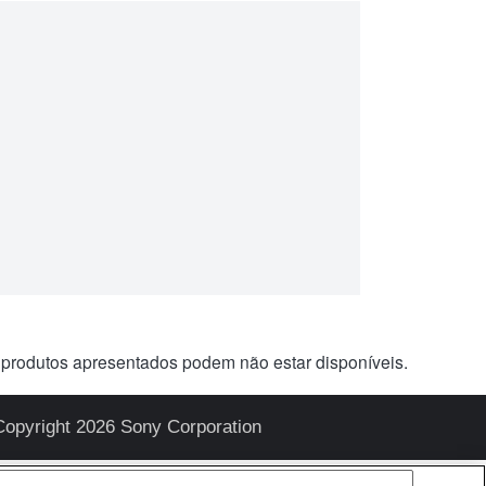
 produtos apresentados podem não estar disponíveis.
Copyright 2026 Sony Corporation