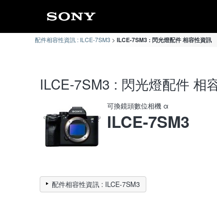
配件相容性資訊 : ILCE-7SM3
ILCE-7SM3 : 閃光燈配件 相容性資訊
ILCE-7SM3 : 閃光燈配件 
可換鏡頭數位相機 α
ILCE-7SM3
配件相容性資訊 : ILCE-7SM3