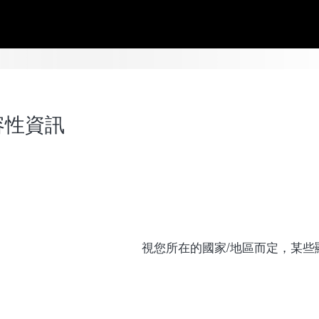
相容性資訊
視您所在的國家/地區而定，某些