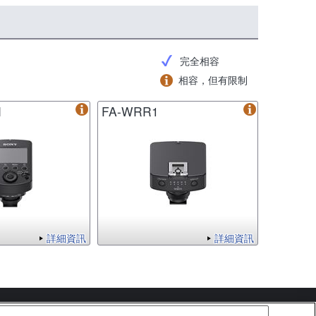
完全相容
相容，但有限制
M
FA-WRR1
詳細資訊
詳細資訊
Copyright 2026 Sony Corporation