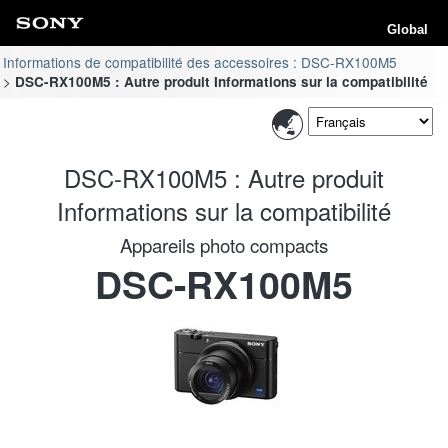
Global
Informations de compatibilité des accessoires : DSC-RX100M5
DSC-RX100M5 : Autre produit Informations sur la compatibilité
DSC-RX100M5 : Autre produit
Informations sur la compatibilité
Appareils photo compacts
DSC-RX100M5