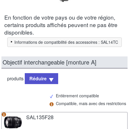
En fonction de votre pays ou de votre région,
certains produits affichés peuvent ne pas être
disponibles.
Informations de compatibilité des accessoires : SAL14TC
Objectif interchangeable [monture A]
produits
Réduire
Entièrement compatible
Compatible, mais avec des restrictions
SAL135F28