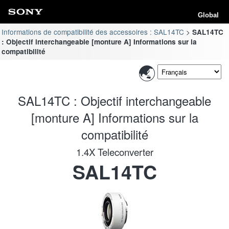
Global
Informations de compatibilité des accessoires : SAL14TC
SAL14TC
: Objectif interchangeable [monture A] Informations sur la
compatibilité
SAL14TC : Objectif interchangeable
[monture A] Informations sur la
compatibilité
1.4X Teleconverter
SAL14TC