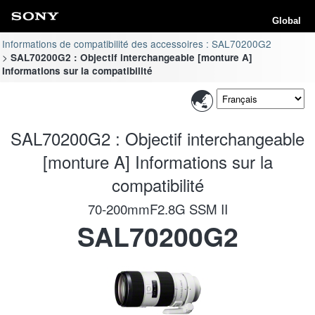
Global
Informations de compatibilité des accessoires : SAL70200G2
SAL70200G2 : Objectif interchangeable [monture A]
Informations sur la compatibilité
SAL70200G2 : Objectif interchangeable
[monture A] Informations sur la
compatibilité
70-200mmF2.8G SSM II
SAL70200G2