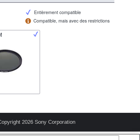
Entièrement compatible
Compatible, mais avec des restrictions
M
Copyright 2026 Sony Corporation