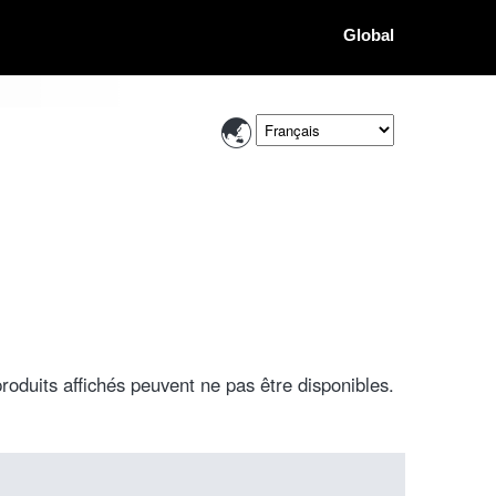
Global
roduits affichés peuvent ne pas être disponibles.