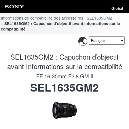
Global
Informations de compatibilité des accessoires : SEL1635GM2
SEL1635GM2 : Capuchon d’objectif avant Informations sur la
compatibilité
SEL1635GM2 : Capuchon d’objectif
avant Informations sur la compatibilité
FE 16-35mm F2.8 GM Ⅱ
SEL1635GM2