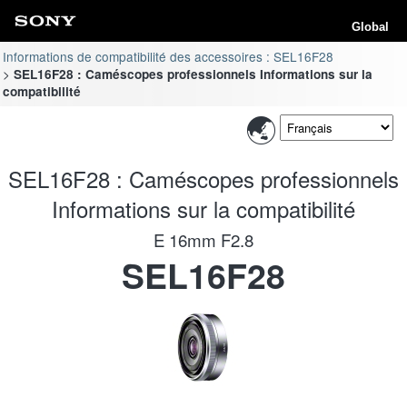
Global
Informations de compatibilité des accessoires : SEL16F28
SEL16F28 : Caméscopes professionnels Informations sur la
compatibilité
SEL16F28 : Caméscopes professionnels
Informations sur la compatibilité
E 16mm F2.8
SEL16F28