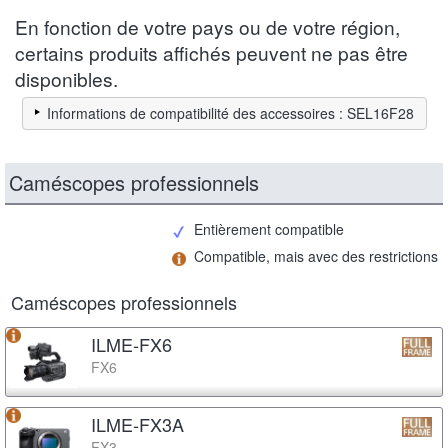
En fonction de votre pays ou de votre région,
certains produits affichés peuvent ne pas être
disponibles.
Informations de compatibilité des accessoires : SEL16F28
Caméscopes professionnels
Entièrement compatible
Compatible, mais avec des restrictions
Caméscopes professionnels
ILME-FX6
FX6
ILME-FX3A
FX3