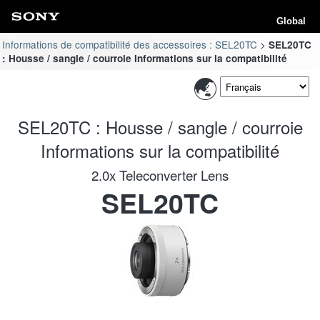
Global
Informations de compatibilité des accessoires : SEL20TC
SEL20TC
: Housse / sangle / courroie Informations sur la compatibilité
SEL20TC : Housse / sangle / courroie
Informations sur la compatibilité
2.0x Teleconverter Lens
SEL20TC