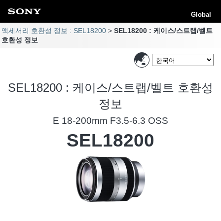
Global
액세서리 호환성 정보 : SEL18200
SEL18200 : 케이스/스트랩/벨트
호환성 정보
SEL18200 : 케이스/스트랩/벨트 호환성
정보
E 18-200mm F3.5-6.3 OSS
SEL18200