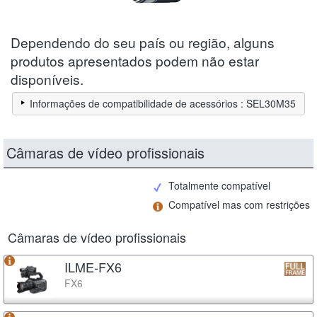
Dependendo do seu país ou região, alguns
produtos apresentados podem não estar
disponíveis.
Informações de compatibilidade de acessórios : SEL30M35
Câmaras de vídeo profissionais
Totalmente compatível
Compatível mas com restrições
Câmaras de vídeo profissionais
ILME-FX6
FX6