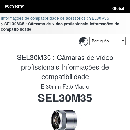
Global
Informações de compatibilidade de acessórios : SEL30M35
SEL30M35 : Câmaras de vídeo profissionais Informações de
compatibilidade
SEL30M35 : Câmaras de vídeo
profissionais Informações de
compatibilidade
E 30mm F3.5 Macro
SEL30M35