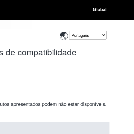
Global
 de compatibilidade
utos apresentados podem não estar disponíveis.