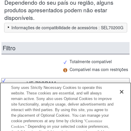
Dependendo do seu país ou região, alguns
produtos apresentados podem não estar
disponíveis.
Informações de compatibilidade de acessórios : SEL70200G
Filtro
Totalmente compatível
Compatível mas com restrições
VF-72CPAM
Sony uses Strictly Necessary Cookies to operate this
website. These cookies are essential, and will always
remain active. Sony also uses Optional Cookies to improve
site functionality, analyze usage, deliver advertisements and
VF-72CPAM2
interact with third parties. By using this site, you agree to
the placement of Optional Cookies. You can manage your
cookie preferences at any time by clicking
"Customize
Cookies."
Depending on your selected cookie preferences,
VF-72MPAM