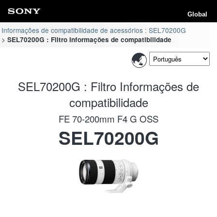
Global
Informações de compatibilidade de acessórios : SEL70200G
SEL70200G : Filtro Informações de compatibilidade
SEL70200G : Filtro Informações de
compatibilidade
FE 70-200mm F4 G OSS
SEL70200G