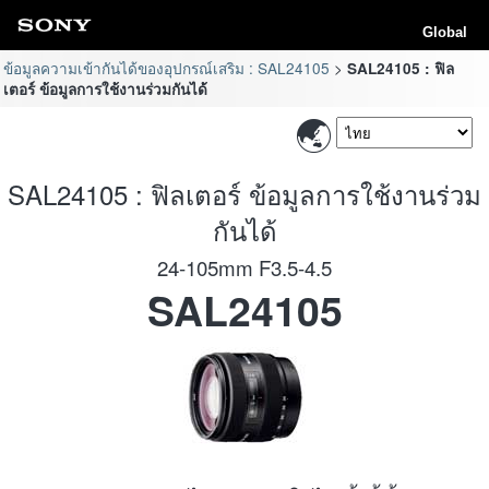
Global
ข้อมูลความเข้ากันได้ของอุปกรณ์เสริม : SAL24105
SAL24105 : ฟิล
เตอร์ ข้อมูลการใช้งานร่วมกันได้
SAL24105 : ฟิลเตอร์ ข้อมูลการใช้งานร่วม
กันได้
24-105mm F3.5-4.5
SAL24105