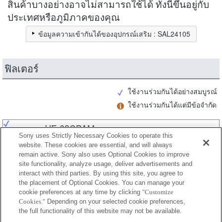
สินค้าบางอย่างอาจไม่สามารถใช้ได้ ทั้งนี้ขึ้นอยู่กับ
ประเทศหรือภูมิภาคของคุณ
ข้อมูลความเข้ากันได้ของอุปกรณ์เสริม : SAL24105
ฟิลเตอร์
ใช้งานร่วมกันได้อย่างสมบูรณ์
ใช้งานร่วมกันได้แต่มีข้อจำกัด
VF-62CPAM
Sony uses Strictly Necessary Cookies to operate this
website. These cookies are essential, and will always
remain active. Sony also uses Optional Cookies to improve
site functionality, analyze usage, deliver advertisements and
VF-62CPAM2
interact with third parties. By using this site, you agree to
the placement of Optional Cookies. You can manage your
cookie preferences at any time by clicking
"Customize
Cookies."
Depending on your selected cookie preferences,
VF-62MPAM
the full functionality of this website may not be available.