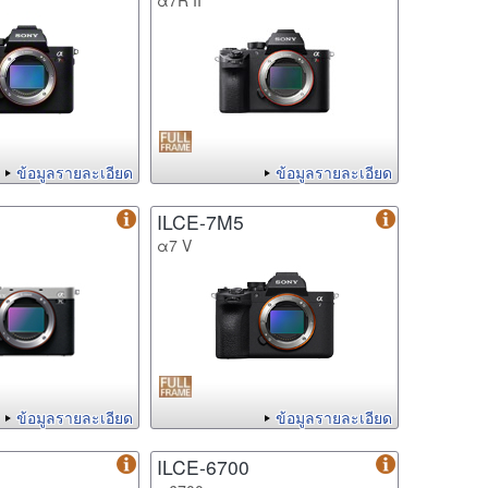
α7R II
ข้อมูลรายละเอียด
ข้อมูลรายละเอียด
ILCE-7M5
α7 V
ข้อมูลรายละเอียด
ข้อมูลรายละเอียด
ILCE-6700