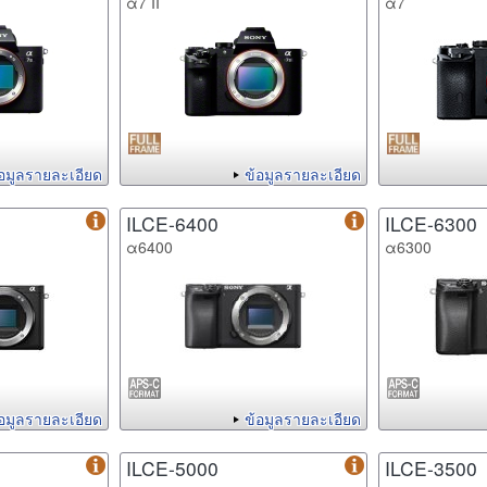
α7 II
α7
้อมูลรายละเอียด
ข้อมูลรายละเอียด
ILCE-6400
ILCE-6300
α6400
α6300
้อมูลรายละเอียด
ข้อมูลรายละเอียด
ILCE-5000
ILCE-3500