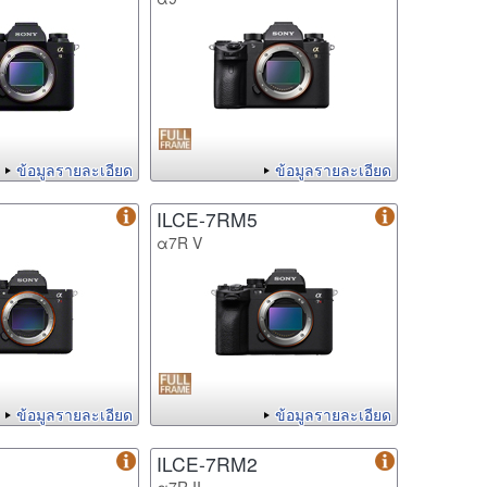
ข้อมูลรายละเอียด
ข้อมูลรายละเอียด
ILCE-7RM5
α7R V
ข้อมูลรายละเอียด
ข้อมูลรายละเอียด
ILCE-7RM2