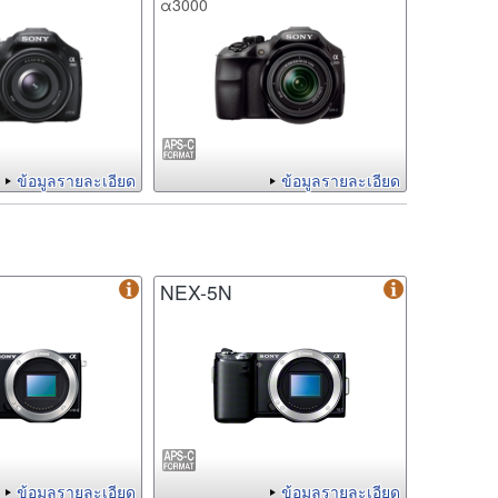
α3000
ข้อมูลรายละเอียด
ข้อมูลรายละเอียด
NEX-5N
ข้อมูลรายละเอียด
ข้อมูลรายละเอียด