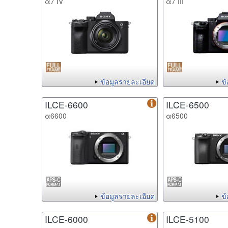
α7 IV
α7 III
ข้อมูลรายละเอียด
ข
ILCE-6600
ILCE-6500
α6600
α6500
ข้อมูลรายละเอียด
ข
ILCE-6000
ILCE-5100