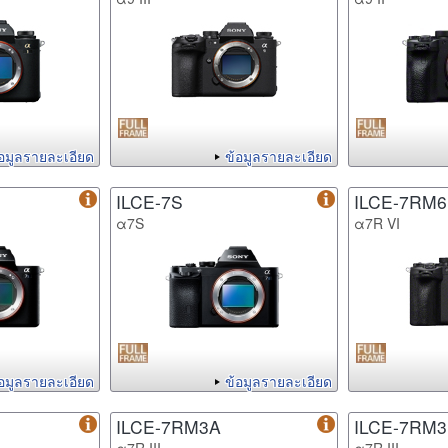
้อมูลรายละเอียด
ข้อมูลรายละเอียด
ILCE-7S
ILCE-7RM6
α7S
α7R VI
้อมูลรายละเอียด
ข้อมูลรายละเอียด
ILCE-7RM3A
ILCE-7RM3