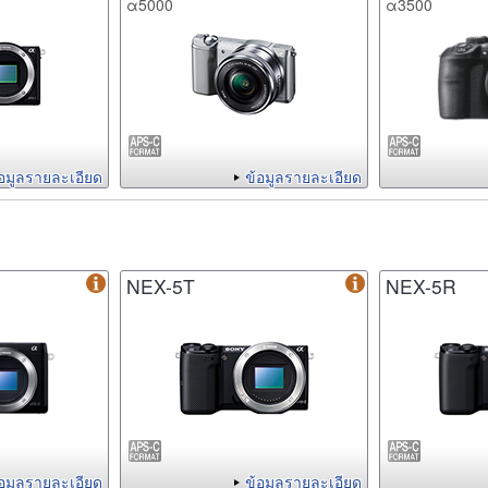
α5000
α3500
้อมูลรายละเอียด
ข้อมูลรายละเอียด
NEX-5T
NEX-5R
้อมูลรายละเอียด
ข้อมูลรายละเอียด