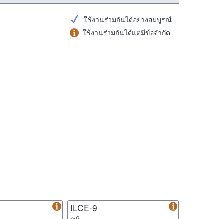
ใช้งานร่วมกันได้อย่างสมบูรณ์
ใช้งานร่วมกันได้แต่มีข้อจำกัด
ILCE-9
α9