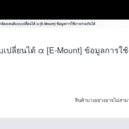
้องเลนส์แบบเปลี่ยนได้ α [E-Mount] ข้อมูลการใช้งานร่วมกันได้
ปลี่ยนได้ α [E-Mount] ข้อมูลการใช้
สินค้าบางอย่างอาจไม่สามาร