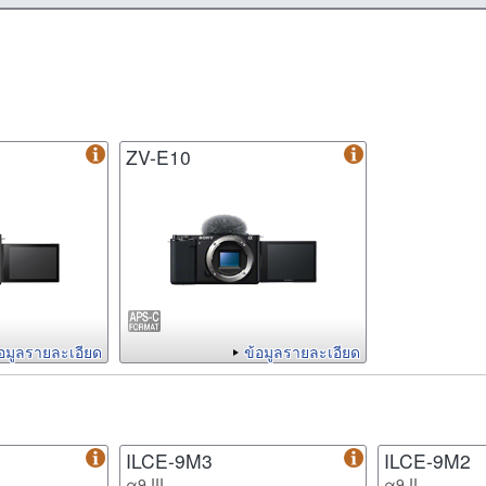
ZV-E10
้อมูลรายละเอียด
ข้อมูลรายละเอียด
ILCE-9M3
ILCE-9M2
α9 III
α9 II