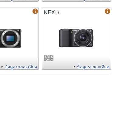
NEX-3
ข้อมูลรายละเอียด
ข้อมูลรายละเอียด