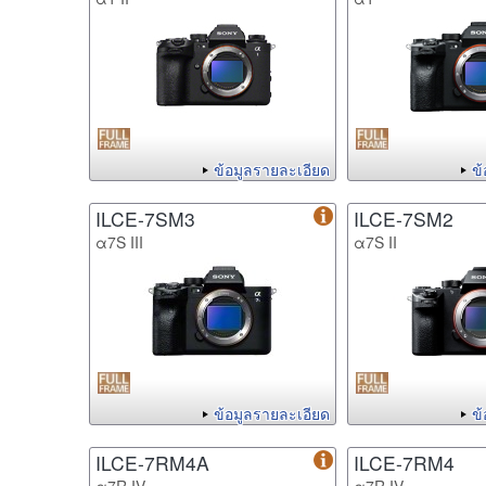
ข้อมูลรายละเอียด
ข
ILCE-7SM3
ILCE-7SM2
α7S III
α7S II
ข้อมูลรายละเอียด
ข
ILCE-7RM4A
ILCE-7RM4