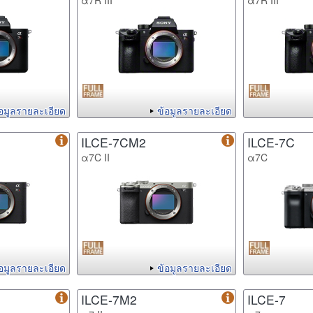
α7R III
α7R III
้อมูลรายละเอียด
ข้อมูลรายละเอียด
ILCE-7CM2
ILCE-7C
α7C II
α7C
้อมูลรายละเอียด
ข้อมูลรายละเอียด
ILCE-7M2
ILCE-7