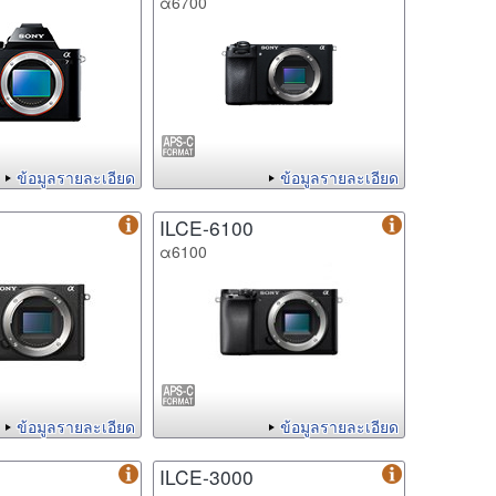
α6700
ข้อมูลรายละเอียด
ข้อมูลรายละเอียด
ILCE-6100
α6100
ข้อมูลรายละเอียด
ข้อมูลรายละเอียด
ILCE-3000