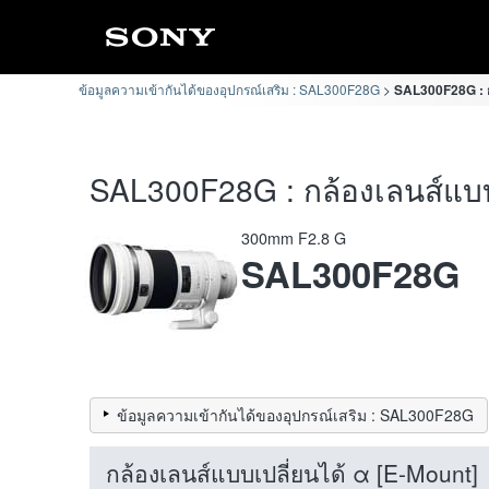
ข้อมูลความเข้ากันได้ของอุปกรณ์เสริม : SAL300F28G
SAL300F28G : กล
SAL300F28G : กล้องเลนส์แบบเ
300mm F2.8 G
SAL300F28G
ข้อมูลความเข้ากันได้ของอุปกรณ์เสริม : SAL300F28G
กล้องเลนส์แบบเปลี่ยนได้ α [E-Mount]