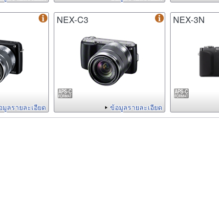
NEX-C3
NEX-3N
้อมูลรายละเอียด
ข้อมูลรายละเอียด