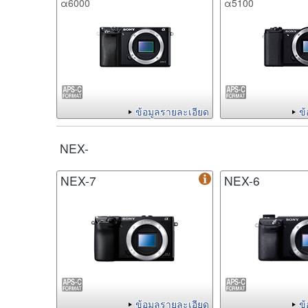
α6000
α5100
ข้อมูลรายละเอียด
ข
NEX-
NEX-7
NEX-6
ข้อมูลรายละเอียด
ข