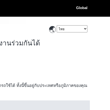
Global
งานร่วมกันได้
ถใช้ได้ ทั้งนี้ขึ้นอยู่กับประเทศหรือภูมิภาคของคุณ