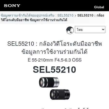
Global
ข้อมูลความเข้ากันได้ของอุปกรณ์เสริม : SEL55210
SEL55210 : กล้อง
วิดีโอระดับมืออาชีพ ข้อมูลการใช้งานร่วมกันได้
SEL55210 : กล้องวิดีโอระดับมืออาชีพ
ข้อมูลการใช้งานร่วมกันได้
E 55-210mm F4.5-6.3 OSS
SEL55210