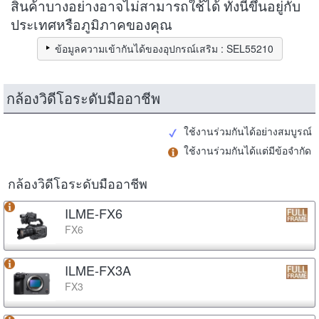
สินค้าบางอย่างอาจไม่สามารถใช้ได้ ทั้งนี้ขึ้นอยู่กับ
ประเทศหรือภูมิภาคของคุณ
ข้อมูลความเข้ากันได้ของอุปกรณ์เสริม : SEL55210
กล้องวิดีโอระดับมืออาชีพ
ใช้งานร่วมกันได้อย่างสมบูรณ์
ใช้งานร่วมกันได้แต่มีข้อจำกัด
กล้องวิดีโอระดับมืออาชีพ
ILME-FX6
FX6
ILME-FX3A
FX3