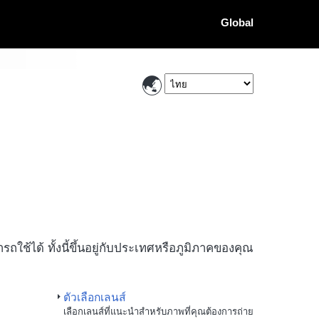
Global
ถใช้ได้ ทั้งนี้ขึ้นอยู่กับประเทศหรือภูมิภาคของคุณ
ตัวเลือกเลนส์
เลือกเลนส์ที่แนะนำสำหรับภาพที่คุณต้องการถ่าย