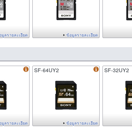
้อมูลรายละเอียด
ข้อมูลรายละเอียด
SF-64UY2
SF-32UY2
้อมูลรายละเอียด
ข้อมูลรายละเอียด