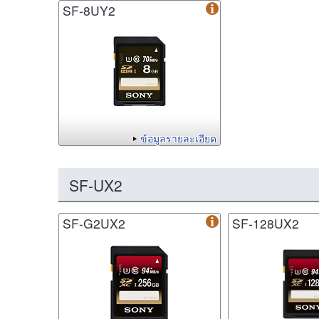
SF-8UY2
ข้อมูลรายละเอียด
SF-UX2
SF-G2UX2
SF-128UX2