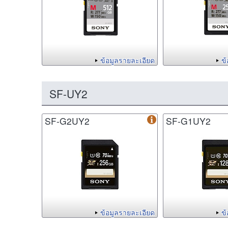
ข้อมูลรายละเอียด
ข
SF-UY2
SF-G2UY2
SF-G1UY2
ข้อมูลรายละเอียด
ข