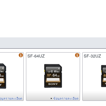
SF-64UZ
SF-32UZ
้อมูลรายละเอียด
ข้อมูลรายละเอียด