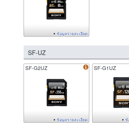
ข้อมูลรายละเอียด
SF-UZ
SF-G2UZ
SF-G1UZ
ข้อมูลรายละเอียด
ข