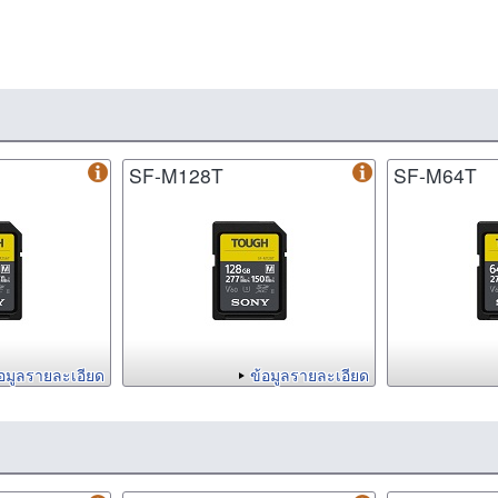
SF-M128T
SF-M64T
้อมูลรายละเอียด
ข้อมูลรายละเอียด