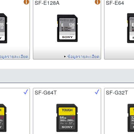
SF-E128A
SF-E64
้อมูลรายละเอียด
ข้อมูลรายละเอียด
SF-G64T
SF-G32T