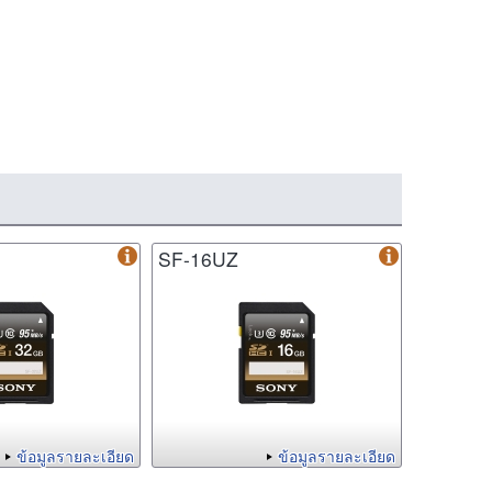
SF-16UZ
ข้อมูลรายละเอียด
ข้อมูลรายละเอียด