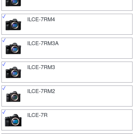
ILCE-7RM4
ILCE-7RM3A
ILCE-7RM3
ILCE-7RM2
ILCE-7R