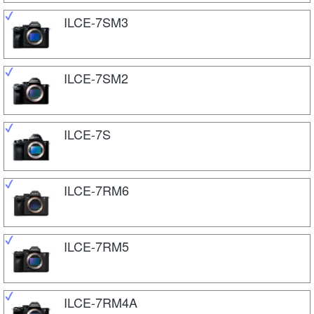
ILCE-7SM3
ILCE-7SM2
ILCE-7S
ILCE-7RM6
ILCE-7RM5
ILCE-7RM4A