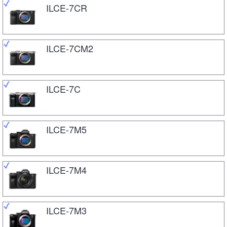
ILCE-7CR
ILCE-7CM2
ILCE-7C
ILCE-7M5
ILCE-7M4
ILCE-7M3