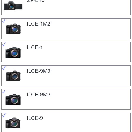
ILCE-1M2
ILCE-1
ILCE-9M3
ILCE-9M2
ILCE-9