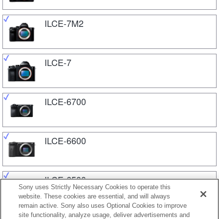
ILCE-7M2
ILCE-7
ILCE-6700
ILCE-6600
ILCE-6500
Sony uses Strictly Necessary Cookies to operate this
website. These cookies are essential, and will always
remain active. Sony also uses Optional Cookies to improve
site functionality, analyze usage, deliver advertisements and
ILCE-6400