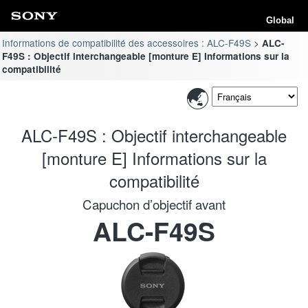
Global
Informations de compatibilité des accessoires : ALC-F49S
ALC-
F49S : Objectif interchangeable [monture E] Informations sur la
compatibilité
ALC-F49S : Objectif interchangeable
[monture E] Informations sur la
compatibilité
Capuchon d’objectif avant
ALC-F49S