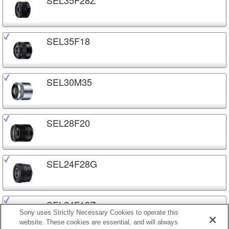
SEL35F18
SEL30M35
SEL28F20
SEL24F28G
SEL24F18Z
Sony uses Strictly Necessary Cookies to operate this
website. These cookies are essential, and will always