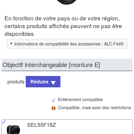
En fonction de votre pays ou de votre région,
certains produits affichés peuvent ne pas être
disponibles.
Informations de compatibilité des accessoires : ALC-F49S
Objectif interchangeable [monture E]
produits
Réduire
Entièrement compatible
Compatible, mais avec des restrictions
SEL55F18Z