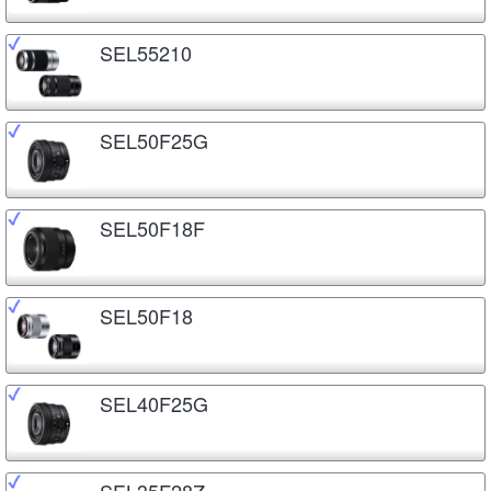
SEL55210
SEL50F25G
SEL50F18F
SEL50F18
SEL40F25G
SEL35F28Z