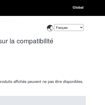
Global
r la compatibilité
roduits affichés peuvent ne pas être disponibles.