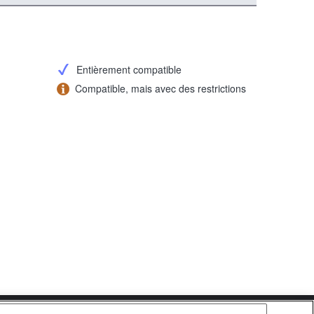
Entièrement compatible
Compatible, mais avec des restrictions