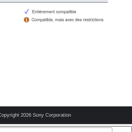
Entièrement compatible
Compatible, mais avec des restrictions
Copyright 2026 Sony Corporation