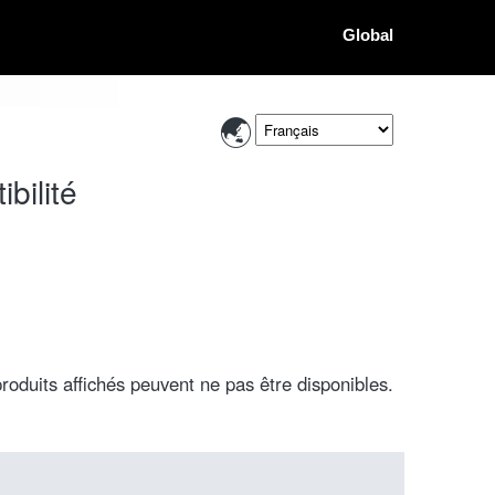
Global
bilité
roduits affichés peuvent ne pas être disponibles.