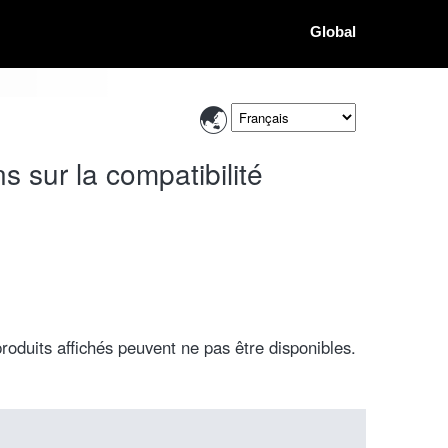
Global
 sur la compatibilité
roduits affichés peuvent ne pas être disponibles.