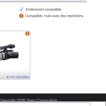
Entièrement compatible
Compatible, mais avec des restrictions
Info détaillée
Copyright 2026 Sony Corporation