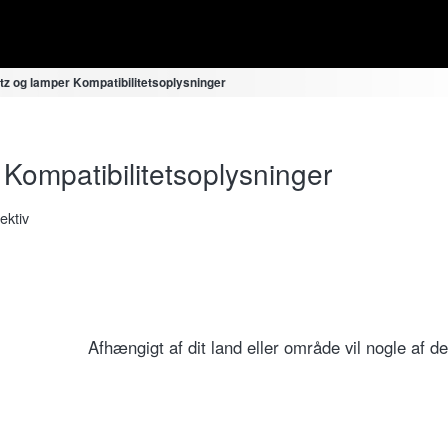
tz og lamper Kompatibilitetsoplysninger
Kompatibilitetsoplysninger
ektiv
Afhængigt af dit land eller område vil nogle af d