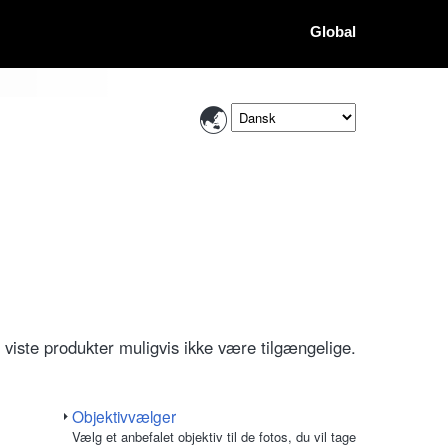
Global
e viste produkter muligvis ikke være tilgængelige.
Objektivvælger
Vælg et anbefalet objektiv til de fotos, du vil tage