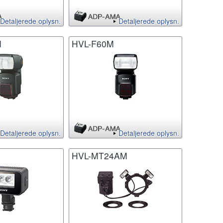
Detaljerede oplysn.
Detaljerede oplysn.
M
HVL-F60M
Detaljerede oplysn.
Detaljerede oplysn.
HVL-MT24AM